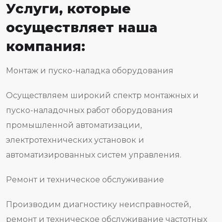
Услуги, которые
осуществляет наша
компания:
Монтаж и пуско-наладка оборудования
Осуществляем широкий спектр монтажных и
пуско-наладочных работ оборудования
промышленной автоматизации,
электротехнических установок и
автоматизированных систем управления.
Ремонт и техническое обслуживание
Производим диагностику неисправностей,
ремонт и техническое обслуживание частотных