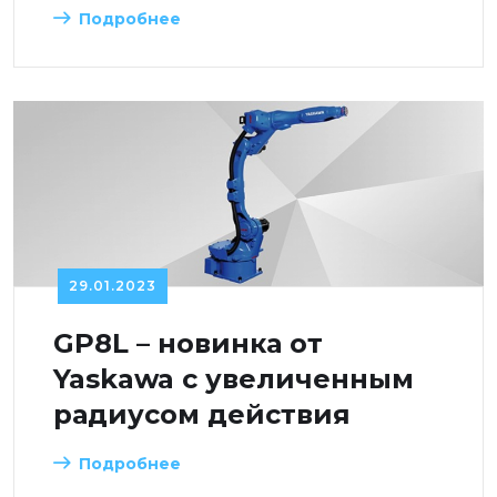
Подробнее
29.01.2023
GP8L – новинка от
Yaskawa с увеличенным
радиусом действия
Подробнее