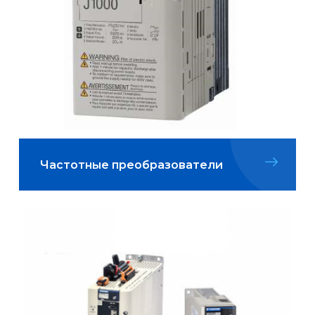
Частотные преобразователи