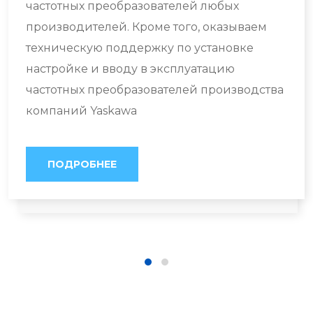
частотных преобразователей любых
производителей. Кроме того, оказываем
техническую поддержку по установке
настройке и вводу в эксплуатацию
частотных преобразователей производства
компаний Yaskawa
ПОДРОБНЕЕ