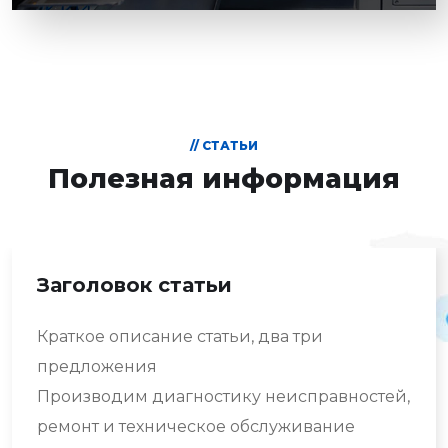
// СТАТЬИ
Полезная информация
Заголовок статьи
Краткое описание статьи, два три
предложения
Производим диагностику неисправностей,
ремонт и техническое обслуживание