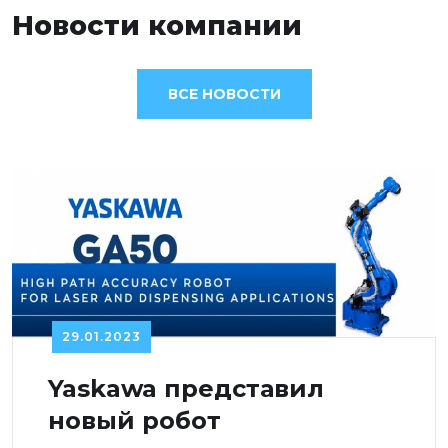
Новости компании
ВСЕ НОВОСТИ
29.01.2023
Yaskawa представил
новый робот