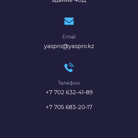
Email
yaspro@yaspro.kz
Телефон
+7 702 632-41-89
+7 705 683-20-17