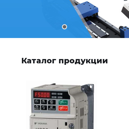
Каталог продукции